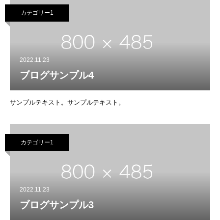
カテゴリー1
2022.11.23
ブログサンプル4
サンプルテキスト。サンプルテキスト。
カテゴリー1
2022.11.23
ブログサンプル3