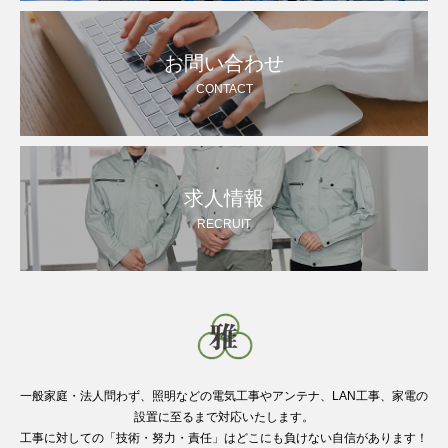
お問い合わせ
CONTACT
求人情報
RECRUIT
一般家庭・法人問わず、照明などの電気工事やアンテナ、LAN工事、家電の
設置に至るまで対応いたします。
工事に対しての「技術・努力・責任」はどこにも負けない自信があります！