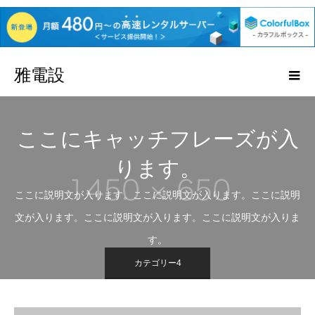
雅電設
ここにキャッチフレーズが入
ります。
ここに説明文が入ります。ここに説明文が入ります。ここに説明
文が入ります。ここに説明文が入ります。ここに説明文が入りま
す。
カテゴリー4