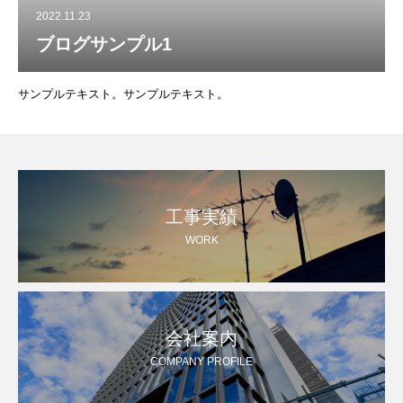
2022.11.23
ブログサンプル1
サンプルテキスト。サンプルテキスト。
工事実績
WORK
会社案内
COMPANY PROFILE