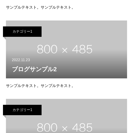
サンプルテキスト。サンプルテキスト。
カテゴリー1
2022.11.23
ブログサンプル2
サンプルテキスト。サンプルテキスト。
カテゴリー1