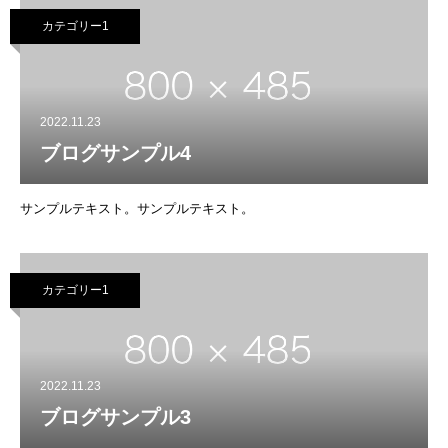
カテゴリー1
2022.11.23
ブログサンプル4
サンプルテキスト。サンプルテキスト。
カテゴリー1
2022.11.23
ブログサンプル3