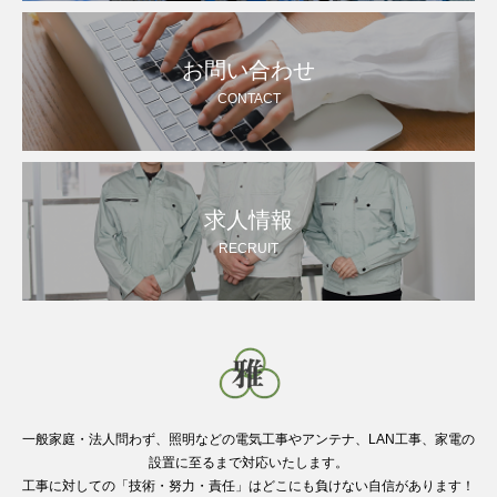
お問い合わせ
CONTACT
求人情報
RECRUIT
一般家庭・法人問わず、照明などの電気工事やアンテナ、LAN工事、家電の
設置に至るまで対応いたします。
工事に対しての「技術・努力・責任」はどこにも負けない自信があります！