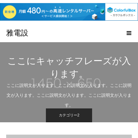
雅電設
ここにキャッチフレーズが入
ります。
ここに説明文が入ります。ここに説明文が入ります。ここに説明
文が入ります。ここに説明文が入ります。ここに説明文が入りま
す。
カテゴリー2