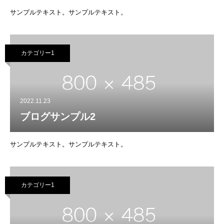
サンプルテキスト。サンプルテキスト。
カテゴリー1
2022.11.23
ブログサンプル2
サンプルテキスト。サンプルテキスト。
カテゴリー1