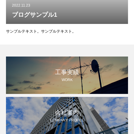
2022.11.23
ブログサンプル1
サンプルテキスト。サンプルテキスト。
工事実績
WORK
会社案内
COMPANY PROFILE