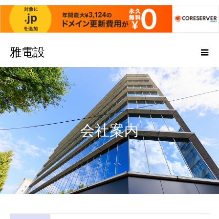
雅電設
会社案内