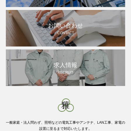
お問い合わせ
CONTACT
求人情報
RECRUIT
一般家庭・法人問わず、照明などの電気工事やアンテナ、LAN工事、家電の
設置に至るまで対応いたします。