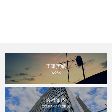
工事実績
WORK
会社案内
COMPANY PROFILE