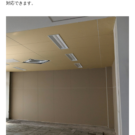
対応できます。