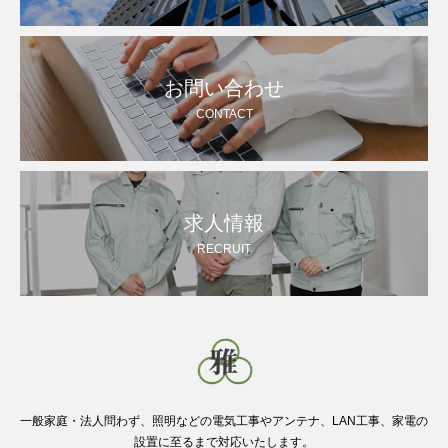
お問い合わせ
CONTACT
求人情報
RECRUIT
一般家庭・法人問わず、照明などの電気工事やアンテナ、LAN工事、家電の
設置に至るまで対応いたします。