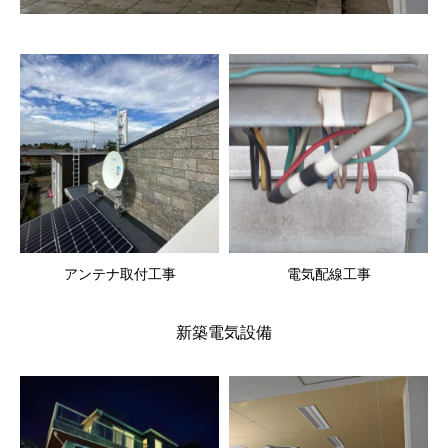
アンテナ取付工事
電気配線工事
新築電気設備